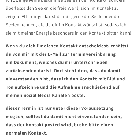
überlasse den Seelen die freie Wahl, sich im Kontakt zu
zeigen. Allerdings darfst du mir gerne die Seele oder die
Seelen nennen, die du dir im Kontakt wünschst, sodass ich
sie mit meiner Energie besonders in den Kontakt bitten kann!
Wenn du dich für diesen Kontakt entscheidest, erhältst
du von mir mit der E-Mail zur Terminvereinbarung
ein Dokument, welches du mir unterschrieben
zurücksenden darfst. Dort steht drin, dass du damit
einverstanden bist, dass ich den Kontakt mit Bild und
Ton aufzeichne und die Aufnahme anschließend auf
meinen Social Media Kanälen poste.
dieser Termin ist nur unter dieser Voraussetzung
möglich, solltest du damit nicht einverstanden sein,
dass der Kontakt posted wird, buche bitte einen
normalen Kontakt.