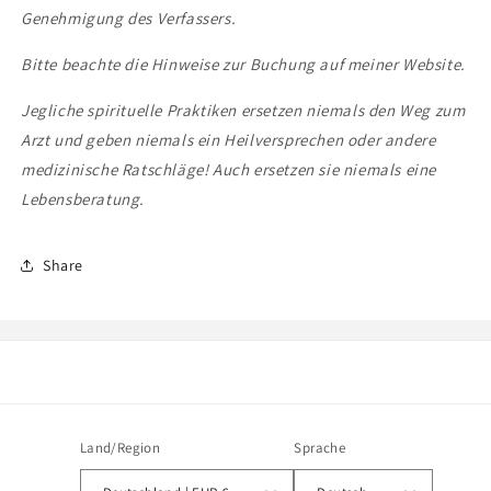
Genehmigung des Verfassers.
Bitte beachte die Hinweise zur Buchung auf meiner Website.
Jegliche spirituelle Praktiken ersetzen niemals den Weg zum
Arzt und geben niemals ein Heilversprechen oder andere
medizinische Ratschläge! Auch ersetzen sie niemals eine
Lebensberatung.
Share
Land/Region
Sprache