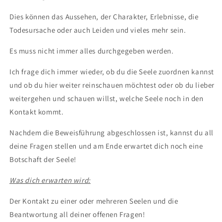
Dies können das Aussehen, der Charakter, Erlebnisse, die
Todesursache oder auch Leiden und vieles mehr sein.
Es muss nicht immer alles durchgegeben werden.
Ich frage dich immer wieder, ob du die Seele zuordnen kannst
und ob du hier weiter reinschauen möchtest oder ob du lieber
weitergehen und schauen willst, welche Seele noch in den
Kontakt kommt.
Nachdem die Beweisführung abgeschlossen ist, kannst du all
deine Fragen stellen und am Ende erwartet dich noch eine
Botschaft der Seele!
Was dich erwarten wird:
Der Kontakt zu einer oder mehreren Seelen und die
Beantwortung all deiner offenen Fragen!