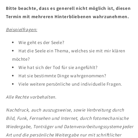
Bitte beachte, dass es generell nicht möglich ist, diesen
Termin mit mehreren Hinterbliebenen wahrzunehmen.
Beispielfragen:
Wie geht es der Seele?
Hat die Seele ein Thema, welches sie mit mir klären
möchte?
Wie hat sich der Tod für sie angefühlt?
Hat sie bestimmte Dinge wahrgenommen?
Viele weitere persönliche und individuelle Fragen.
Alle Rechte vorbehalten.
Nachdruck, auch auszugsweise, sowie Verbreitung durch
Bild, Funk, Fernsehen und Internet, durch fotomechanische
Wiedergabe, Tonträger und Datenverarbeitungssysteme jeder
Art und die persönliche Weitergabe nur mit schriftlicher