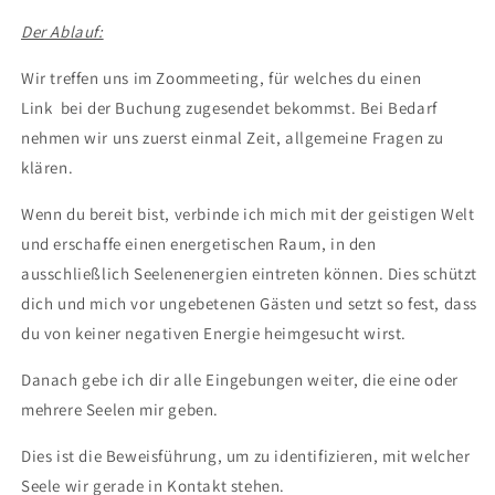
Der Ablauf:
Wir treffen uns im Zoommeeting, für welches du einen
Link bei der Buchung zugesendet bekommst. Bei Bedarf
nehmen wir uns zuerst einmal Zeit, allgemeine Fragen zu
klären.
Wenn du bereit bist, verbinde ich mich mit der geistigen Welt
und erschaffe einen energetischen Raum, in den
ausschließlich Seelenenergien eintreten können. Dies schützt
dich und mich vor ungebetenen Gästen und setzt so fest, dass
du von keiner negativen Energie heimgesucht wirst.
Danach gebe ich dir alle Eingebungen weiter, die eine oder
mehrere Seelen mir geben.
Dies ist die Beweisführung, um zu identifizieren, mit welcher
Seele wir gerade in Kontakt stehen.