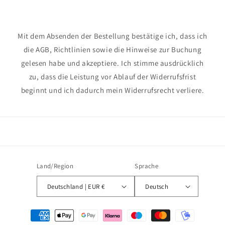
Mit dem Absenden der Bestellung bestätige ich, dass ich
die AGB, Richtlinien sowie die Hinweise zur Buchung
gelesen habe und akzeptiere. Ich stimme ausdrücklich
zu, dass die Leistung vor Ablauf der Widerrufsfrist
beginnt und ich dadurch mein Widerrufsrecht verliere.
Land/Region
Sprache
Deutschland | EUR €
Deutsch
Zahlungsmethoden