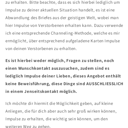
zu erhalten. Bitte beachte, dass es sich hierbei lediglich um
Impulse zu deiner aktuellen Situation handelt, es ist eine
Abwandlung des Briefes aus der geistigen Welt, wobei man
hier Impulse von Verstorbenen erhalten kann. Dazu verwende
ich eine entsprechende Channeling-Methode, welche es mir
ermöglicht, über entsprechend aufgeladene Karten Impulse
von deinen Verstorbenen zu erhalten.
Es ist hierbei weder möglich, Fragen zu stellen, noch
einen Wunschkontakt auszusuchen, zudem sind es
lediglich Impulse deiner Lieben, dieses Angebot enthält
keine Beweisführung, diese Dinge sind AUSSCHLIESSLICH
in einem Jenseitskontakt möglich.
Ich möchte dir hiermit die Möglichkeit geben, auf kleine
Anliegen, die für dich aber auch sehr groß wirken können,
Impulse zu erhalten, die wichtig sein können, um den
weiteren Weg zu gehen.