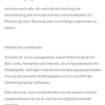
Ich freue mich sehr, dir nach deiner Buchung die
Ausarbeitung über eine Sprachnotiz von mindestens 2-5
Minuten, je nach Buchung aber auch länger, zukommen zu
lassen!
Alle Rechte vorbehalten.
Nachdruck, auch auszugsweise, sowie Verbreitung durch
Bild, Funk, Fernsehen und Internet, durch fotomechanische
Wiedergabe, Tonträger und Datenverarbeitungssysteme jeder
Art und die persönliche Weitergabe nur mit schriftlicher
Genehmigung des Verfassers.
Bitte beachte, dass das Widerrufsrecht bei diesem Produkt
ausgeschlossen ist, da es sich um ein digitales Produkt
handelt.