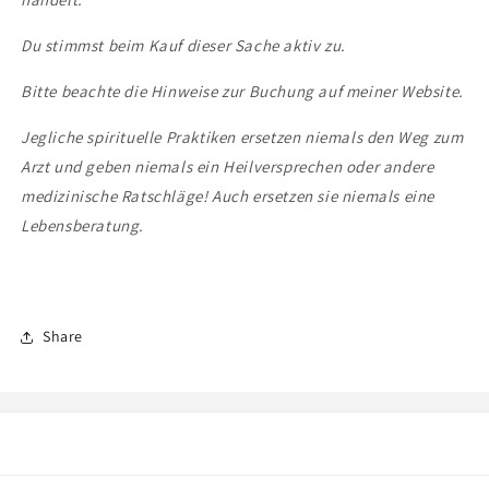
Du stimmst beim Kauf dieser Sache aktiv zu.
Bitte beachte die Hinweise zur Buchung auf meiner Website.
Jegliche spirituelle Praktiken ersetzen niemals den Weg zum
Arzt und geben niemals ein Heilversprechen oder andere
medizinische Ratschläge! Auch ersetzen sie niemals eine
Lebensberatung.
Share